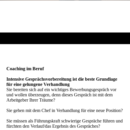
Coaching im Beruf
Intensive Gesprächsvorbereitung ist die beste Grundlage
für eine gelungene Verhandlung
Sie bereiten sich auf ein wichtiges Bewerbungsgespräch vor
und wollen überzeugen, denn dieses Gespräch ist mit dem
Arbeitgeber Ihrer Träume?
Sie gehen mit dem Chef in Verhandlung für eine neue Position?
Sie müssen als Führungskraft schwierige Gespräche führen und
fürchten den Verlauf/das Ergebnis des Gespräches?