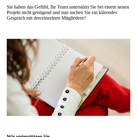
Sie haben das Gefühl, Ihr Team unterstützt Sie bei einem neuen
Projekt nicht genügend und nun suchen Sie ein klärendes
Gespräch mit den/einzelnen Mitgliedern?
Wir unterstützen Sie…