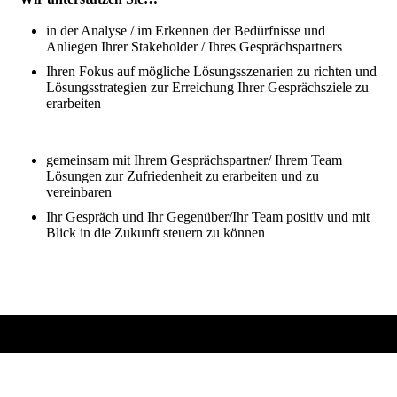
in der Analyse / im Erkennen der Bedürfnisse und
Anliegen Ihrer Stakeholder / Ihres Gesprächspartners
Ihren Fokus auf mögliche Lösungsszenarien zu richten und
Lösungsstrategien zur Erreichung Ihrer Gesprächsziele zu
erarbeiten
gemeinsam mit Ihrem Gesprächspartner/ Ihrem Team
Lösungen zur Zufriedenheit zu erarbeiten und zu
vereinbaren
Ihr Gespräch und Ihr Gegenüber/Ihr Team positiv und mit
Blick in die Zukunft steuern zu können